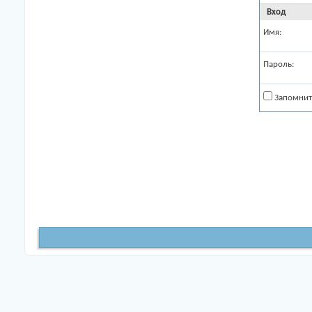
Вход
Имя:
Пароль:
Запомнит