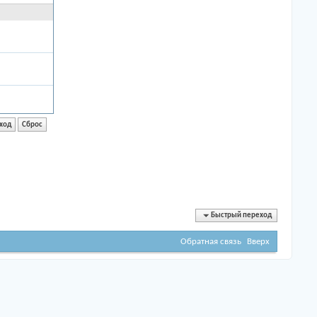
Быстрый переход
Обратная связь
Вверх