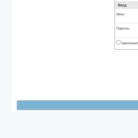
Вход
Имя:
Пароль:
Запомнит