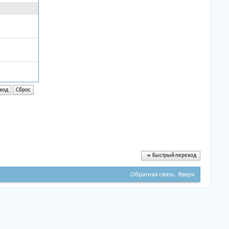
Быстрый переход
Обратная связь
Вверх