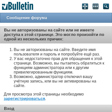
Сообщение форума
Вы не авторизованы на сайте или не имеете
доступа к этой странице. Это могло произойти по
одной из нескольких причин:
Вы не авторизованы на сайте. Введите имя
пользователя и пароль и попробуйте ещё раз.
У вас недостаточно прав для обращения к этой
странице. Возможно, вы пытаетесь обратиться к
функциям администратора или к другим
привилегированным функциям.
Возможно, администратор отключил вашу
учётную запись, или вы не активированы на
сайте.
Для просмотра этой страницы необходимо
зарегистрироваться
.
Вход