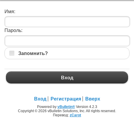
Имя:
Пароль:
Запомнить?
Вход
Вход
Регистрация
Вверх
Powered by
vBulletin®
Version 4.2.3
Copyright © 2026 vBulletin Solutions, Inc. All rights reserved.
Перевод:
zCarot