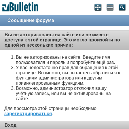
Сообщение форума
Вы не авторизованы на сайте или не имеете
доступа к этой странице. Это могло произойти по
одной из нескольких причин:
Вы не авторизованы на сайте. Введите имя
пользователя и пароль и попробуйте ещё раз.
У вас недостаточно прав для обращения к этой
странице. Возможно, вы пытаетесь обратиться к
функциям администратора или к другим
привилегированным функциям.
Возможно, администратор отключил вашу
учётную запись, или вы не активированы на
сайте.
Для просмотра этой страницы необходимо
зарегистрироваться
.
Вход