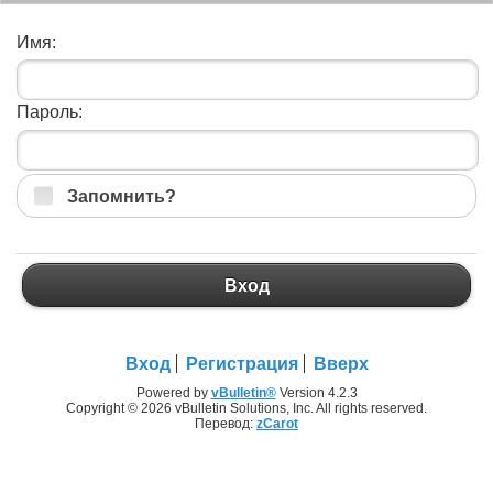
Имя:
Пароль:
Запомнить?
Вход
Вход
Регистрация
Вверх
Powered by
vBulletin®
Version 4.2.3
Copyright © 2026 vBulletin Solutions, Inc. All rights reserved.
Перевод:
zCarot