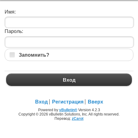
Имя:
Пароль:
Запомнить?
Вход
Вход
Регистрация
Вверх
Powered by
vBulletin®
Version 4.2.3
Copyright © 2026 vBulletin Solutions, Inc. All rights reserved.
Перевод:
zCarot