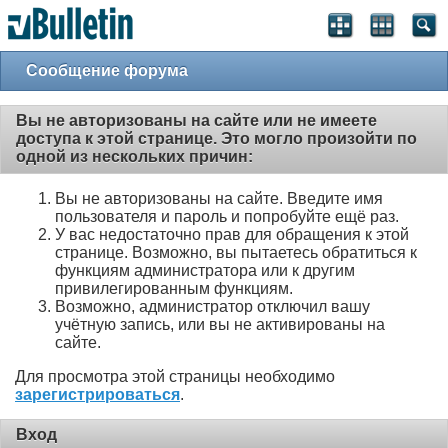
Сообщение форума
Вы не авторизованы на сайте или не имеете
доступа к этой странице. Это могло произойти по
одной из нескольких причин:
Вы не авторизованы на сайте. Введите имя
пользователя и пароль и попробуйте ещё раз.
У вас недостаточно прав для обращения к этой
странице. Возможно, вы пытаетесь обратиться к
функциям администратора или к другим
привилегированным функциям.
Возможно, администратор отключил вашу
учётную запись, или вы не активированы на
сайте.
Для просмотра этой страницы необходимо
зарегистрироваться
.
Вход