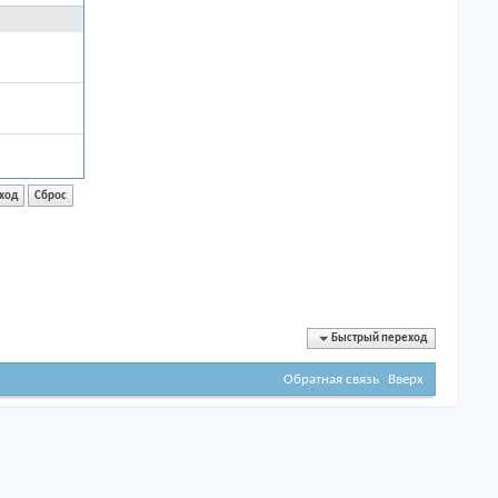
Быстрый переход
Обратная связь
Вверх