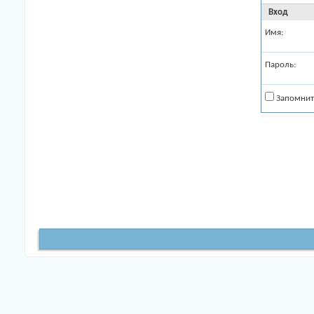
Вход
Имя:
Пароль:
Запомнит