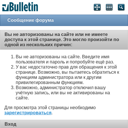
Сообщение форума
Вы не авторизованы на сайте или не имеете
доступа к этой странице. Это могло произойти по
одной из нескольких причин:
Вы не авторизованы на сайте. Введите имя
пользователя и пароль и попробуйте ещё раз.
У вас недостаточно прав для обращения к этой
странице. Возможно, вы пытаетесь обратиться к
функциям администратора или к другим
привилегированным функциям.
Возможно, администратор отключил вашу
учётную запись, или вы не активированы на
сайте.
Для просмотра этой страницы необходимо
зарегистрироваться
.
Вход