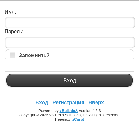
Имя:
Пароль:
Запомнить?
Вход
Вход
Регистрация
Вверх
Powered by
vBulletin®
Version 4.2.3
Copyright © 2026 vBulletin Solutions, Inc. All rights reserved.
Перевод:
zCarot