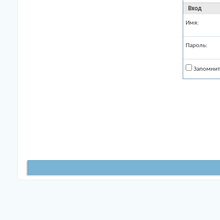
Вход
Имя:
Пароль:
Запомнит