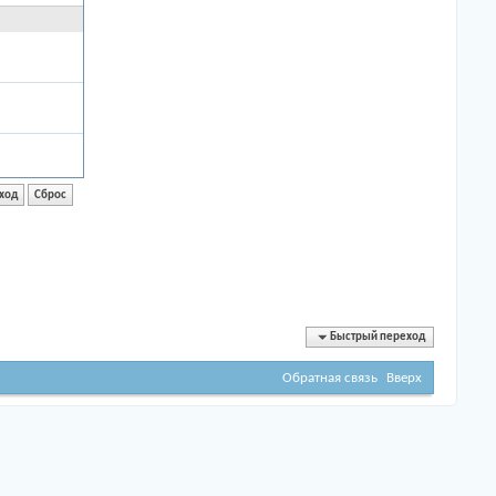
Быстрый переход
Обратная связь
Вверх