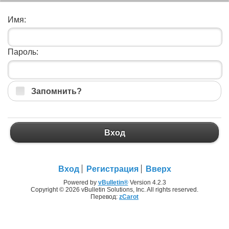
Имя:
Пароль:
Запомнить?
Вход
Вход
Регистрация
Вверх
Powered by
vBulletin®
Version 4.2.3
Copyright © 2026 vBulletin Solutions, Inc. All rights reserved.
Перевод:
zCarot