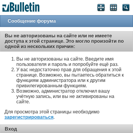
Сообщение форума
Вы не авторизованы на сайте или не имеете
доступа к этой странице. Это могло произойти по
одной из нескольких причин:
Вы не авторизованы на сайте. Введите имя
пользователя и пароль и попробуйте ещё раз.
У вас недостаточно прав для обращения к этой
странице. Возможно, вы пытаетесь обратиться к
функциям администратора или к другим
привилегированным функциям.
Возможно, администратор отключил вашу
учётную запись, или вы не активированы на
сайте.
Для просмотра этой страницы необходимо
зарегистрироваться
.
Вход