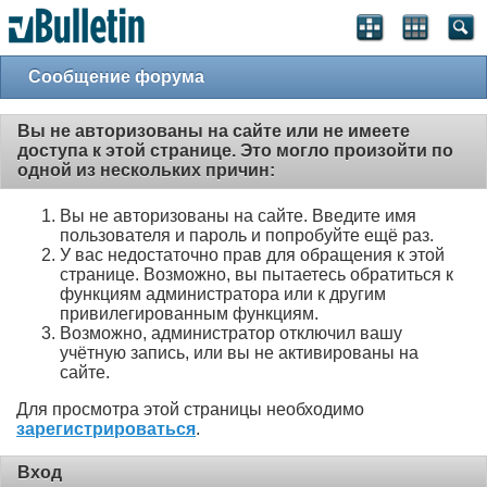
Сообщение форума
Вы не авторизованы на сайте или не имеете
доступа к этой странице. Это могло произойти по
одной из нескольких причин:
Вы не авторизованы на сайте. Введите имя
пользователя и пароль и попробуйте ещё раз.
У вас недостаточно прав для обращения к этой
странице. Возможно, вы пытаетесь обратиться к
функциям администратора или к другим
привилегированным функциям.
Возможно, администратор отключил вашу
учётную запись, или вы не активированы на
сайте.
Для просмотра этой страницы необходимо
зарегистрироваться
.
Вход