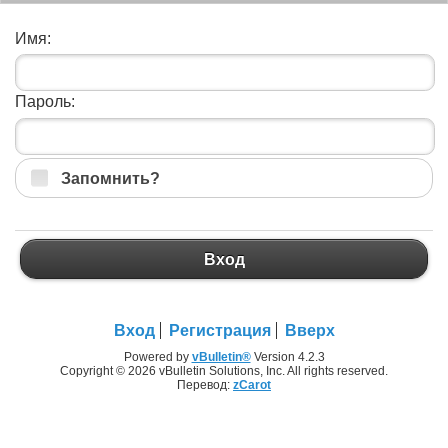
Имя:
Пароль:
Запомнить?
Вход
Вход
Регистрация
Вверх
Powered by
vBulletin®
Version 4.2.3
Copyright © 2026 vBulletin Solutions, Inc. All rights reserved.
Перевод:
zCarot