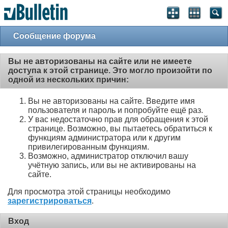
Сообщение форума
Вы не авторизованы на сайте или не имеете
доступа к этой странице. Это могло произойти по
одной из нескольких причин:
Вы не авторизованы на сайте. Введите имя
пользователя и пароль и попробуйте ещё раз.
У вас недостаточно прав для обращения к этой
странице. Возможно, вы пытаетесь обратиться к
функциям администратора или к другим
привилегированным функциям.
Возможно, администратор отключил вашу
учётную запись, или вы не активированы на
сайте.
Для просмотра этой страницы необходимо
зарегистрироваться
.
Вход