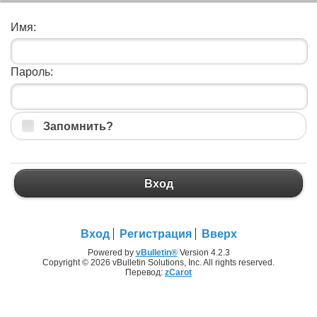
Имя:
Пароль:
Запомнить?
Вход
Вход
Регистрация
Вверх
Powered by
vBulletin®
Version 4.2.3
Copyright © 2026 vBulletin Solutions, Inc. All rights reserved.
Перевод:
zCarot