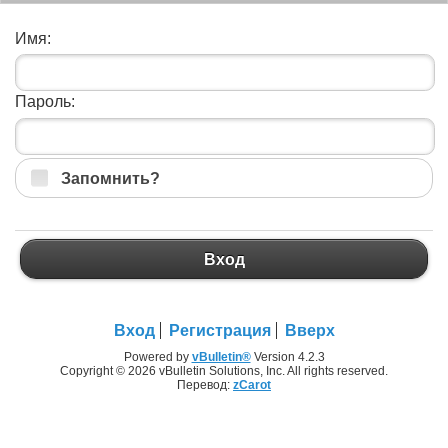
Имя:
Пароль:
Запомнить?
Вход
Вход
Регистрация
Вверх
Powered by
vBulletin®
Version 4.2.3
Copyright © 2026 vBulletin Solutions, Inc. All rights reserved.
Перевод:
zCarot