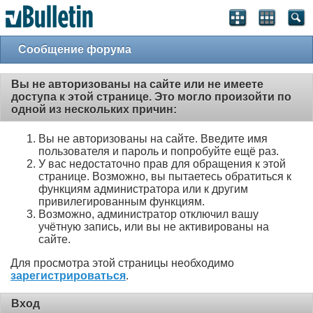
Сообщение форума
Вы не авторизованы на сайте или не имеете
доступа к этой странице. Это могло произойти по
одной из нескольких причин:
Вы не авторизованы на сайте. Введите имя
пользователя и пароль и попробуйте ещё раз.
У вас недостаточно прав для обращения к этой
странице. Возможно, вы пытаетесь обратиться к
функциям администратора или к другим
привилегированным функциям.
Возможно, администратор отключил вашу
учётную запись, или вы не активированы на
сайте.
Для просмотра этой страницы необходимо
зарегистрироваться
.
Вход