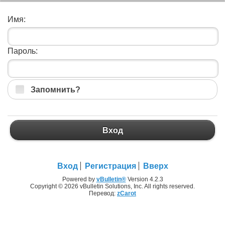
Имя:
Пароль:
Запомнить?
Вход
Вход
Регистрация
Вверх
Powered by
vBulletin®
Version 4.2.3
Copyright © 2026 vBulletin Solutions, Inc. All rights reserved.
Перевод:
zCarot