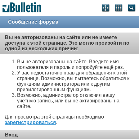
Сообщение форума
Вы не авторизованы на сайте или не имеете
доступа к этой странице. Это могло произойти по
одной из нескольких причин:
Вы не авторизованы на сайте. Введите имя
пользователя и пароль и попробуйте ещё раз.
У вас недостаточно прав для обращения к этой
странице. Возможно, вы пытаетесь обратиться к
функциям администратора или к другим
привилегированным функциям.
Возможно, администратор отключил вашу
учётную запись, или вы не активированы на
сайте.
Для просмотра этой страницы необходимо
зарегистрироваться
.
Вход