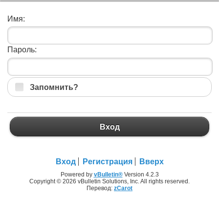
Имя:
Пароль:
Запомнить?
Вход
Вход
Регистрация
Вверх
Powered by
vBulletin®
Version 4.2.3
Copyright © 2026 vBulletin Solutions, Inc. All rights reserved.
Перевод:
zCarot