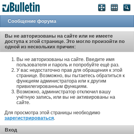
Сообщение форума
Вы не авторизованы на сайте или не имеете
доступа к этой странице. Это могло произойти по
одной из нескольких причин:
Вы не авторизованы на сайте. Введите имя
пользователя и пароль и попробуйте ещё раз.
У вас недостаточно прав для обращения к этой
странице. Возможно, вы пытаетесь обратиться к
функциям администратора или к другим
привилегированным функциям.
Возможно, администратор отключил вашу
учётную запись, или вы не активированы на
сайте.
Для просмотра этой страницы необходимо
зарегистрироваться
.
Вход