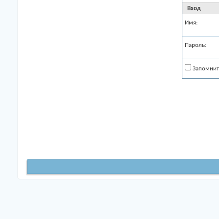
Вход
Имя:
Пароль:
Запомнит