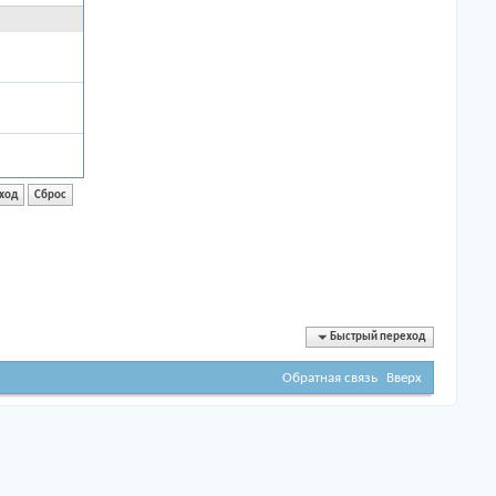
Быстрый переход
Обратная связь
Вверх