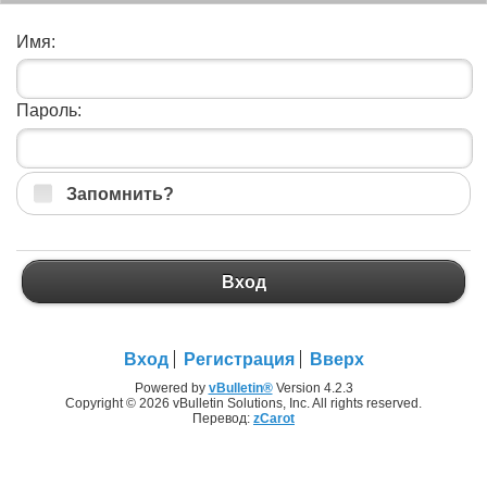
Имя:
Пароль:
Запомнить?
Вход
Вход
Регистрация
Вверх
Powered by
vBulletin®
Version 4.2.3
Copyright © 2026 vBulletin Solutions, Inc. All rights reserved.
Перевод:
zCarot