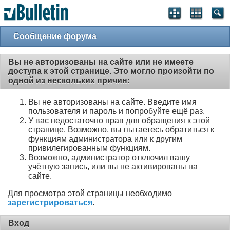
Сообщение форума
Вы не авторизованы на сайте или не имеете
доступа к этой странице. Это могло произойти по
одной из нескольких причин:
Вы не авторизованы на сайте. Введите имя
пользователя и пароль и попробуйте ещё раз.
У вас недостаточно прав для обращения к этой
странице. Возможно, вы пытаетесь обратиться к
функциям администратора или к другим
привилегированным функциям.
Возможно, администратор отключил вашу
учётную запись, или вы не активированы на
сайте.
Для просмотра этой страницы необходимо
зарегистрироваться
.
Вход