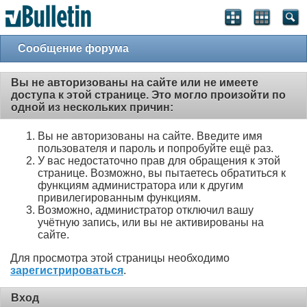
Сообщение форума
Вы не авторизованы на сайте или не имеете
доступа к этой странице. Это могло произойти по
одной из нескольких причин:
Вы не авторизованы на сайте. Введите имя
пользователя и пароль и попробуйте ещё раз.
У вас недостаточно прав для обращения к этой
странице. Возможно, вы пытаетесь обратиться к
функциям администратора или к другим
привилегированным функциям.
Возможно, администратор отключил вашу
учётную запись, или вы не активированы на
сайте.
Для просмотра этой страницы необходимо
зарегистрироваться
.
Вход