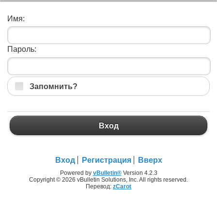
Имя:
Пароль:
Запомнить?
Вход
Вход
Регистрация
Вверх
Powered by
vBulletin®
Version 4.2.3
Copyright © 2026 vBulletin Solutions, Inc. All rights reserved.
Перевод:
zCarot