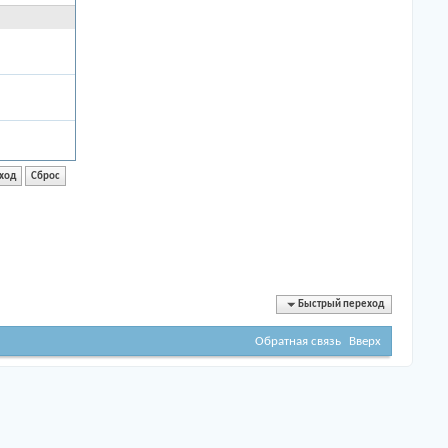
Быстрый переход
Обратная связь
Вверх