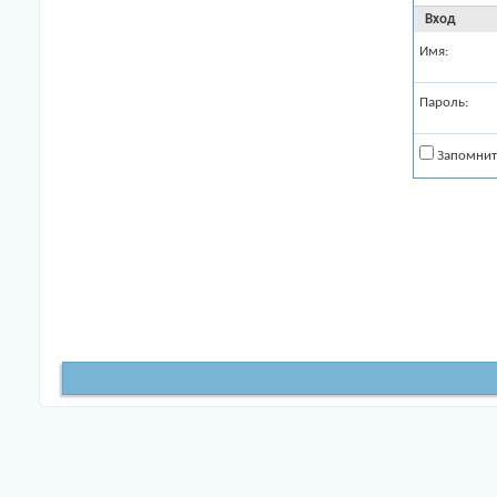
Вход
Имя:
Пароль:
Запомнит