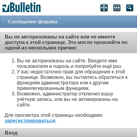
Сообщение форума
Вы не авторизованы на сайте или не имеете
доступа к этой странице. Это могло произойти по
одной из нескольких причин:
Вы не авторизованы на сайте. Введите имя
пользователя и пароль и попробуйте ещё раз.
У вас недостаточно прав для обращения к этой
странице. Возможно, вы пытаетесь обратиться к
функциям администратора или к другим
привилегированным функциям.
Возможно, администратор отключил вашу
учётную запись, или вы не активированы на
сайте.
Для просмотра этой страницы необходимо
зарегистрироваться
.
Вход