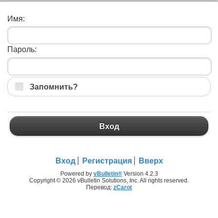
Имя:
Пароль:
Запомнить?
Вход
Вход
Регистрация
Вверх
Powered by
vBulletin®
Version 4.2.3
Copyright © 2026 vBulletin Solutions, Inc. All rights reserved.
Перевод:
zCarot