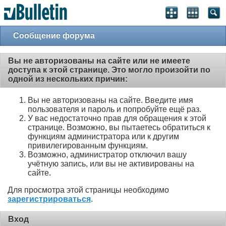
Сообщение форума
Вы не авторизованы на сайте или не имеете
доступа к этой странице. Это могло произойти по
одной из нескольких причин:
Вы не авторизованы на сайте. Введите имя
пользователя и пароль и попробуйте ещё раз.
У вас недостаточно прав для обращения к этой
странице. Возможно, вы пытаетесь обратиться к
функциям администратора или к другим
привилегированным функциям.
Возможно, администратор отключил вашу
учётную запись, или вы не активированы на
сайте.
Для просмотра этой страницы необходимо
зарегистрироваться
.
Вход