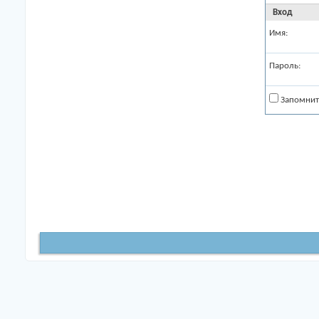
Вход
Имя:
Пароль:
Запомнит