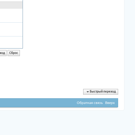
Быстрый переход
Обратная связь
Вверх