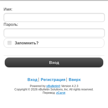
Имя:
Пароль:
Запомнить?
Вход
Вход
Регистрация
Вверх
Powered by
vBulletin®
Version 4.2.3
Copyright © 2026 vBulletin Solutions, Inc. All rights reserved.
Перевод:
zCarot