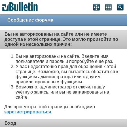
Сообщение форума
Вы не авторизованы на сайте или не имеете
доступа к этой странице. Это могло произойти по
одной из нескольких причин:
Вы не авторизованы на сайте. Введите имя
пользователя и пароль и попробуйте ещё раз.
У вас недостаточно прав для обращения к этой
странице. Возможно, вы пытаетесь обратиться к
функциям администратора или к другим
привилегированным функциям.
Возможно, администратор отключил вашу
учётную запись, или вы не активированы на
сайте.
Для просмотра этой страницы необходимо
зарегистрироваться
.
Вход