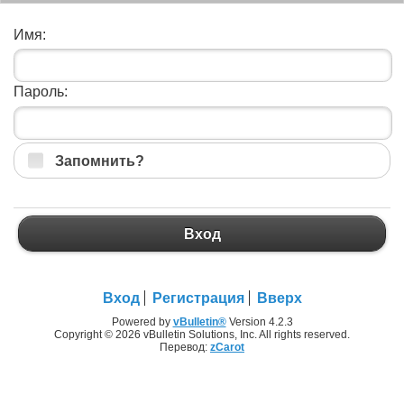
Имя:
Пароль:
Запомнить?
Вход
Вход
Регистрация
Вверх
Powered by
vBulletin®
Version 4.2.3
Copyright © 2026 vBulletin Solutions, Inc. All rights reserved.
Перевод:
zCarot