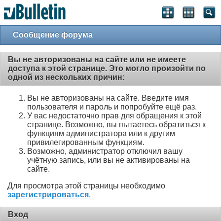
Сообщение форума
Вы не авторизованы на сайте или не имеете
доступа к этой странице. Это могло произойти по
одной из нескольких причин:
Вы не авторизованы на сайте. Введите имя
пользователя и пароль и попробуйте ещё раз.
У вас недостаточно прав для обращения к этой
странице. Возможно, вы пытаетесь обратиться к
функциям администратора или к другим
привилегированным функциям.
Возможно, администратор отключил вашу
учётную запись, или вы не активированы на
сайте.
Для просмотра этой страницы необходимо
зарегистрироваться
.
Вход