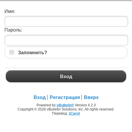
Имя:
Пароль:
Запомнить?
Вход
Вход
Регистрация
Вверх
Powered by
vBulletin®
Version 4.2.3
Copyright © 2026 vBulletin Solutions, Inc. All rights reserved.
Перевод:
zCarot