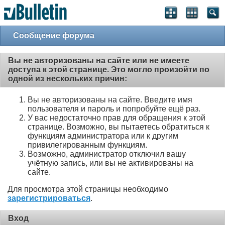
Сообщение форума
Вы не авторизованы на сайте или не имеете
доступа к этой странице. Это могло произойти по
одной из нескольких причин:
Вы не авторизованы на сайте. Введите имя
пользователя и пароль и попробуйте ещё раз.
У вас недостаточно прав для обращения к этой
странице. Возможно, вы пытаетесь обратиться к
функциям администратора или к другим
привилегированным функциям.
Возможно, администратор отключил вашу
учётную запись, или вы не активированы на
сайте.
Для просмотра этой страницы необходимо
зарегистрироваться
.
Вход