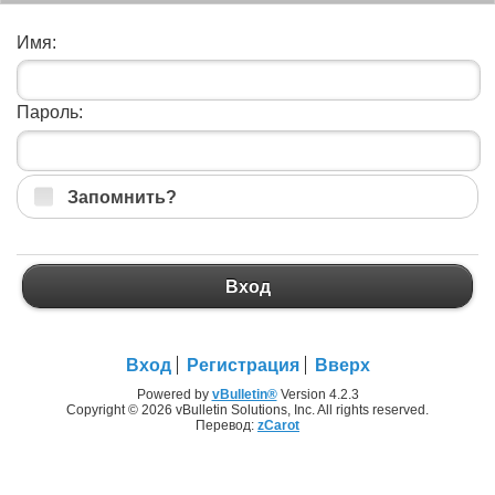
Имя:
Пароль:
Запомнить?
Вход
Вход
Регистрация
Вверх
Powered by
vBulletin®
Version 4.2.3
Copyright © 2026 vBulletin Solutions, Inc. All rights reserved.
Перевод:
zCarot