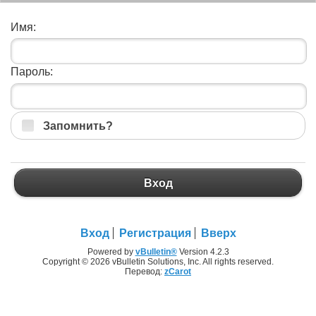
Имя:
Пароль:
Запомнить?
Вход
Вход
Регистрация
Вверх
Powered by
vBulletin®
Version 4.2.3
Copyright © 2026 vBulletin Solutions, Inc. All rights reserved.
Перевод:
zCarot