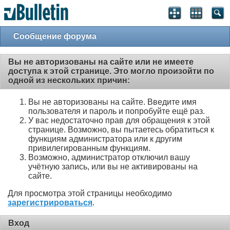
Сообщение форума
Вы не авторизованы на сайте или не имеете
доступа к этой странице. Это могло произойти по
одной из нескольких причин:
Вы не авторизованы на сайте. Введите имя
пользователя и пароль и попробуйте ещё раз.
У вас недостаточно прав для обращения к этой
странице. Возможно, вы пытаетесь обратиться к
функциям администратора или к другим
привилегированным функциям.
Возможно, администратор отключил вашу
учётную запись, или вы не активированы на
сайте.
Для просмотра этой страницы необходимо
зарегистрироваться
.
Вход