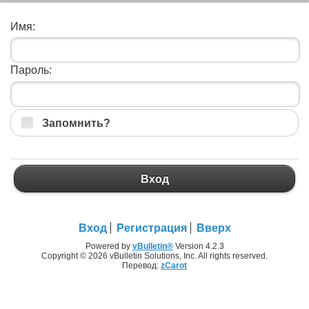
Имя:
Пароль:
Запомнить?
Вход
Вход
Регистрация
Вверх
Powered by
vBulletin®
Version 4.2.3
Copyright © 2026 vBulletin Solutions, Inc. All rights reserved.
Перевод:
zCarot