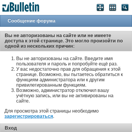
Сообщение форума
Вы не авторизованы на сайте или не имеете
доступа к этой странице. Это могло произойти по
одной из нескольких причин:
Вы не авторизованы на сайте. Введите имя
пользователя и пароль и попробуйте ещё раз.
У вас недостаточно прав для обращения к этой
странице. Возможно, вы пытаетесь обратиться к
функциям администратора или к другим
привилегированным функциям.
Возможно, администратор отключил вашу
учётную запись, или вы не активированы на
сайте.
Для просмотра этой страницы необходимо
зарегистрироваться
.
Вход