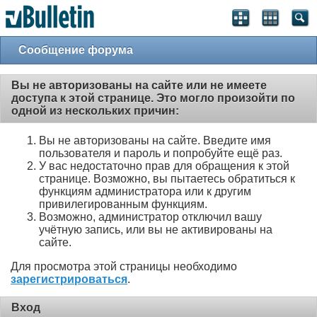
Сообщение форума
Вы не авторизованы на сайте или не имеете
доступа к этой странице. Это могло произойти по
одной из нескольких причин:
Вы не авторизованы на сайте. Введите имя
пользователя и пароль и попробуйте ещё раз.
У вас недостаточно прав для обращения к этой
странице. Возможно, вы пытаетесь обратиться к
функциям администратора или к другим
привилегированным функциям.
Возможно, администратор отключил вашу
учётную запись, или вы не активированы на
сайте.
Для просмотра этой страницы необходимо
зарегистрироваться
.
Вход