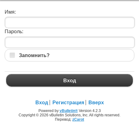
Имя:
Пароль:
Запомнить?
Вход
Вход
Регистрация
Вверх
Powered by
vBulletin®
Version 4.2.3
Copyright © 2026 vBulletin Solutions, Inc. All rights reserved.
Перевод:
zCarot