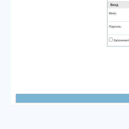
Вход
Имя:
Пароль:
Запомнит