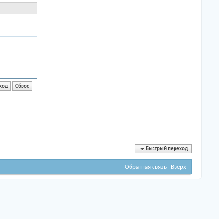
Быстрый переход
Обратная связь
Вверх