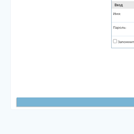
Вход
Имя:
Пароль:
Запомнит