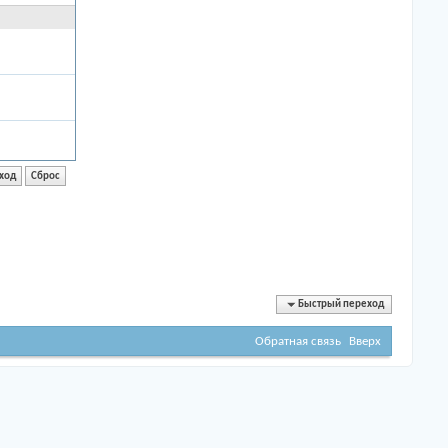
Быстрый переход
Обратная связь
Вверх