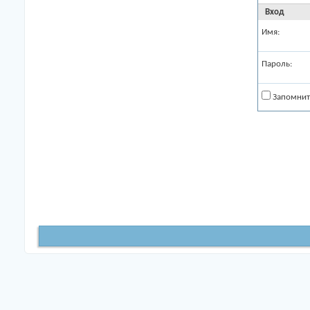
Вход
Имя:
Пароль:
Запомнит