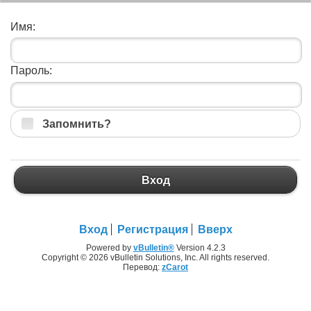
Имя:
Пароль:
Запомнить?
Вход
Вход
Регистрация
Вверх
Powered by
vBulletin®
Version 4.2.3
Copyright © 2026 vBulletin Solutions, Inc. All rights reserved.
Перевод:
zCarot