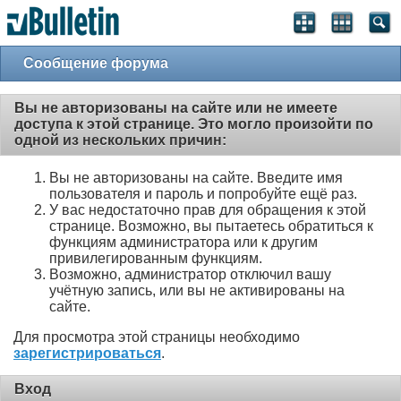
Сообщение форума
Вы не авторизованы на сайте или не имеете
доступа к этой странице. Это могло произойти по
одной из нескольких причин:
Вы не авторизованы на сайте. Введите имя
пользователя и пароль и попробуйте ещё раз.
У вас недостаточно прав для обращения к этой
странице. Возможно, вы пытаетесь обратиться к
функциям администратора или к другим
привилегированным функциям.
Возможно, администратор отключил вашу
учётную запись, или вы не активированы на
сайте.
Для просмотра этой страницы необходимо
зарегистрироваться
.
Вход