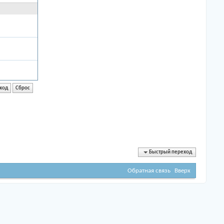
Быстрый переход
Обратная связь
Вверх