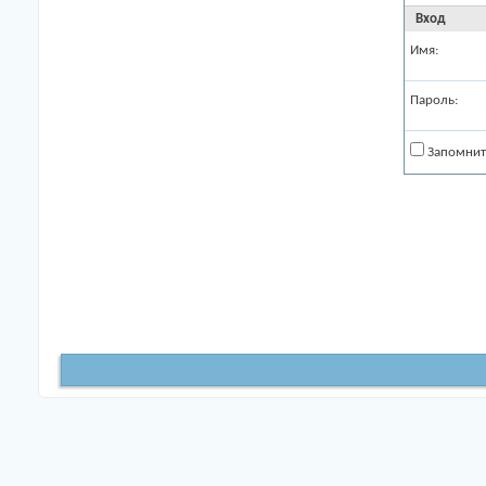
Вход
Имя:
Пароль:
Запомнит