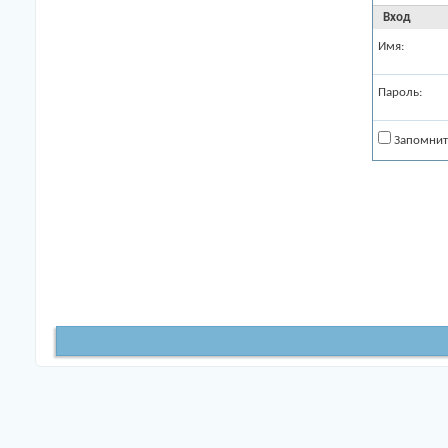
Вход
Имя:
Пароль:
Запомнит