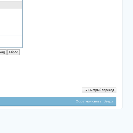
Быстрый переход
Обратная связь
Вверх