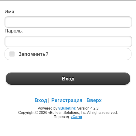
Имя:
Пароль:
Запомнить?
Вход
Вход
Регистрация
Вверх
Powered by
vBulletin®
Version 4.2.3
Copyright © 2026 vBulletin Solutions, Inc. All rights reserved.
Перевод:
zCarot