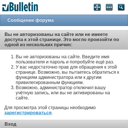
Сообщение форума
Вы не авторизованы на сайте или не имеете
доступа к этой странице. Это могло произойти по
одной из нескольких причин:
Вы не авторизованы на сайте. Введите имя
пользователя и пароль и попробуйте ещё раз.
У вас недостаточно прав для обращения к этой
странице. Возможно, вы пытаетесь обратиться к
функциям администратора или к другим
привилегированным функциям.
Возможно, администратор отключил вашу
учётную запись, или вы не активированы на
сайте.
Для просмотра этой страницы необходимо
зарегистрироваться
.
Вход