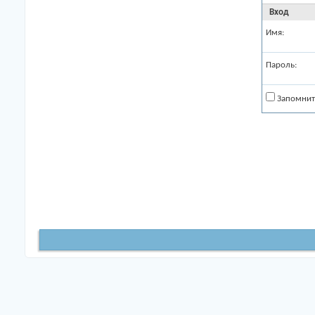
Вход
Имя:
Пароль:
Запомнит