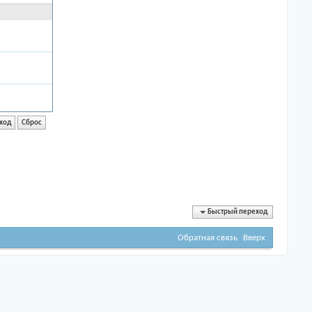
Быстрый переход
Обратная связь
Вверх