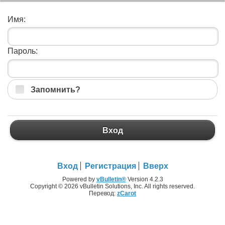
Имя:
Пароль:
Запомнить?
Вход
Вход
Регистрация
Вверх
Powered by
vBulletin®
Version 4.2.3
Copyright © 2026 vBulletin Solutions, Inc. All rights reserved.
Перевод:
zCarot