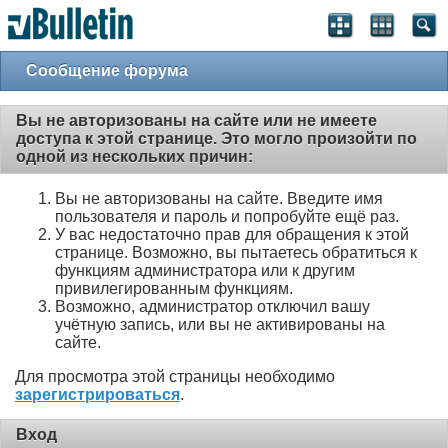
Сообщение форума
Вы не авторизованы на сайте или не имеете
доступа к этой странице. Это могло произойти по
одной из нескольких причин:
Вы не авторизованы на сайте. Введите имя
пользователя и пароль и попробуйте ещё раз.
У вас недостаточно прав для обращения к этой
странице. Возможно, вы пытаетесь обратиться к
функциям администратора или к другим
привилегированным функциям.
Возможно, администратор отключил вашу
учётную запись, или вы не активированы на
сайте.
Для просмотра этой страницы необходимо
зарегистрироваться
.
Вход