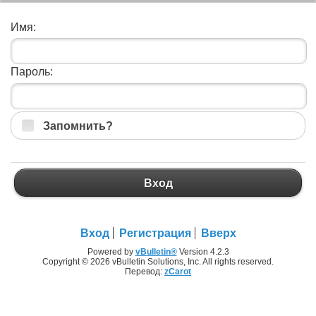
Имя:
Пароль:
Запомнить?
Вход
Вход
Регистрация
Вверх
Powered by
vBulletin®
Version 4.2.3
Copyright © 2026 vBulletin Solutions, Inc. All rights reserved.
Перевод:
zCarot