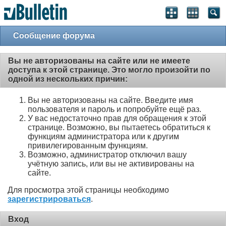
Сообщение форума
Вы не авторизованы на сайте или не имеете
доступа к этой странице. Это могло произойти по
одной из нескольких причин:
Вы не авторизованы на сайте. Введите имя
пользователя и пароль и попробуйте ещё раз.
У вас недостаточно прав для обращения к этой
странице. Возможно, вы пытаетесь обратиться к
функциям администратора или к другим
привилегированным функциям.
Возможно, администратор отключил вашу
учётную запись, или вы не активированы на
сайте.
Для просмотра этой страницы необходимо
зарегистрироваться
.
Вход