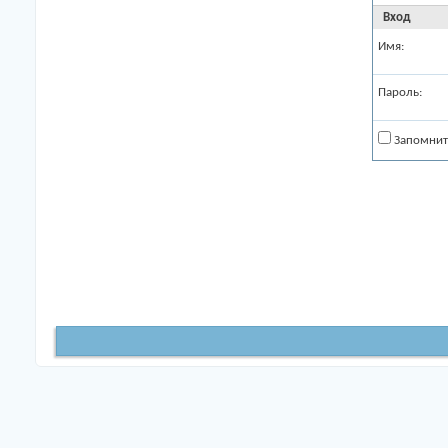
Вход
Имя:
Пароль:
Запомнит