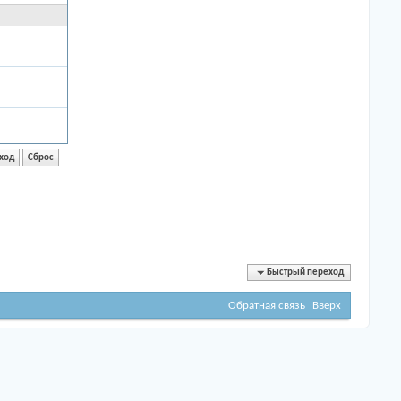
Быстрый переход
Обратная связь
Вверх