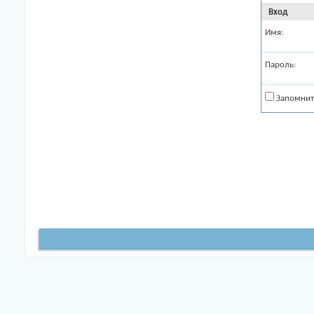
Вход
Имя:
Пароль:
Запомнит