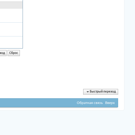
Быстрый переход
Обратная связь
Вверх