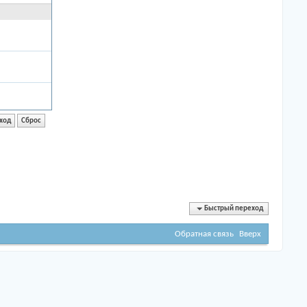
Быстрый переход
Обратная связь
Вверх