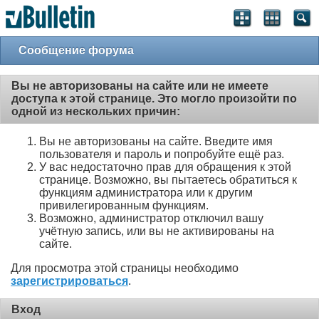
Сообщение форума
Вы не авторизованы на сайте или не имеете
доступа к этой странице. Это могло произойти по
одной из нескольких причин:
Вы не авторизованы на сайте. Введите имя
пользователя и пароль и попробуйте ещё раз.
У вас недостаточно прав для обращения к этой
странице. Возможно, вы пытаетесь обратиться к
функциям администратора или к другим
привилегированным функциям.
Возможно, администратор отключил вашу
учётную запись, или вы не активированы на
сайте.
Для просмотра этой страницы необходимо
зарегистрироваться
.
Вход