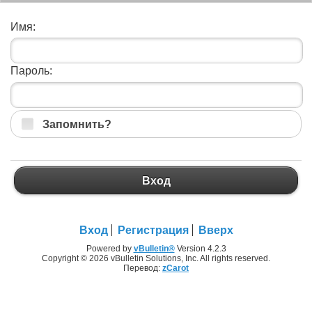
Имя:
Пароль:
Запомнить?
Вход
Вход
Регистрация
Вверх
Powered by
vBulletin®
Version 4.2.3
Copyright © 2026 vBulletin Solutions, Inc. All rights reserved.
Перевод:
zCarot