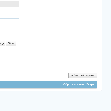
Быстрый переход
Обратная связь
Вверх