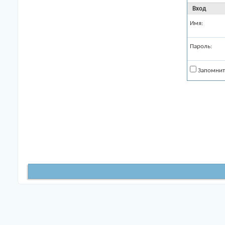
Вход
Имя:
Пароль:
Запомнит