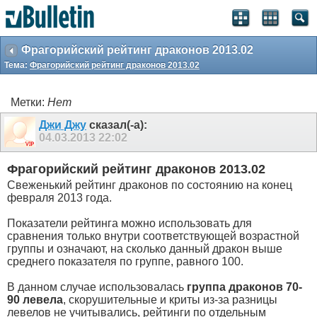
Фрагорийский рейтинг драконов 2013.02
Тема:
Фрагорийский рейтинг драконов 2013.02
Метки:
Нет
Джи Джу
сказал(-а):
04.03.2013
22:02
Фрагорийский рейтинг драконов 2013.02
Свеженький рейтинг драконов по состоянию на конец
февраля 2013 года.
Показатели рейтинга можно использовать для
сравнения только внутри соответствующей возрастной
группы и означают, на сколько данный дракон выше
среднего показателя по группе, равного 100.
В данном случае использовалась
группа драконов 70-
90 левела
, скорушительные и криты из-за разницы
левелов не учитывались, рейтинги по отдельным