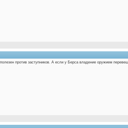
полезен против заступников. А если у Берса владение оружием перевеш