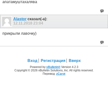
апатамуштахалява
Alastor
сказал(-а):
12.11.2018
23:04
прикрыли лавочку)
Вход
Регистрация
Вверх
Powered by
vBulletin®
Version 4.2.3
Copyright © 2026 vBulletin Solutions, Inc. All rights reserved.
Перевод:
zCarot