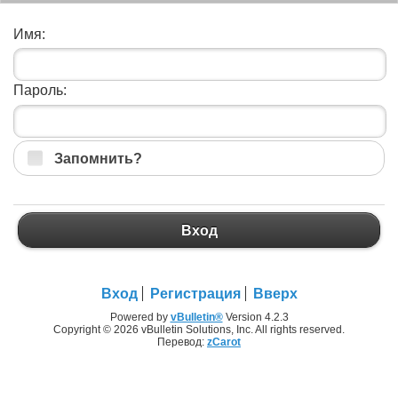
Имя:
Пароль:
Запомнить?
Вход
Вход
Регистрация
Вверх
Powered by
vBulletin®
Version 4.2.3
Copyright © 2026 vBulletin Solutions, Inc. All rights reserved.
Перевод:
zCarot