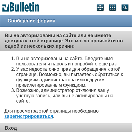
Сообщение форума
Вы не авторизованы на сайте или не имеете
доступа к этой странице. Это могло произойти по
одной из нескольких причин:
Вы не авторизованы на сайте. Введите имя
пользователя и пароль и попробуйте ещё раз.
У вас недостаточно прав для обращения к этой
странице. Возможно, вы пытаетесь обратиться к
функциям администратора или к другим
привилегированным функциям.
Возможно, администратор отключил вашу
учётную запись, или вы не активированы на
сайте.
Для просмотра этой страницы необходимо
зарегистрироваться
.
Вход