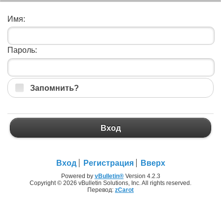
Имя:
Пароль:
Запомнить?
Вход
Вход
Регистрация
Вверх
Powered by
vBulletin®
Version 4.2.3
Copyright © 2026 vBulletin Solutions, Inc. All rights reserved.
Перевод:
zCarot