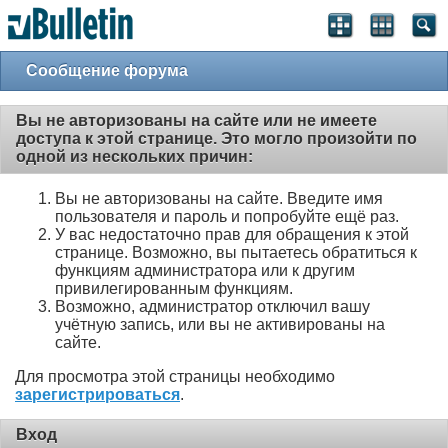
Сообщение форума
Вы не авторизованы на сайте или не имеете
доступа к этой странице. Это могло произойти по
одной из нескольких причин:
Вы не авторизованы на сайте. Введите имя
пользователя и пароль и попробуйте ещё раз.
У вас недостаточно прав для обращения к этой
странице. Возможно, вы пытаетесь обратиться к
функциям администратора или к другим
привилегированным функциям.
Возможно, администратор отключил вашу
учётную запись, или вы не активированы на
сайте.
Для просмотра этой страницы необходимо
зарегистрироваться
.
Вход