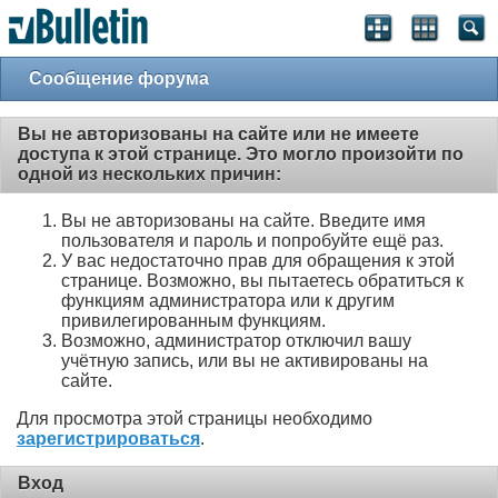
Сообщение форума
Вы не авторизованы на сайте или не имеете
доступа к этой странице. Это могло произойти по
одной из нескольких причин:
Вы не авторизованы на сайте. Введите имя
пользователя и пароль и попробуйте ещё раз.
У вас недостаточно прав для обращения к этой
странице. Возможно, вы пытаетесь обратиться к
функциям администратора или к другим
привилегированным функциям.
Возможно, администратор отключил вашу
учётную запись, или вы не активированы на
сайте.
Для просмотра этой страницы необходимо
зарегистрироваться
.
Вход