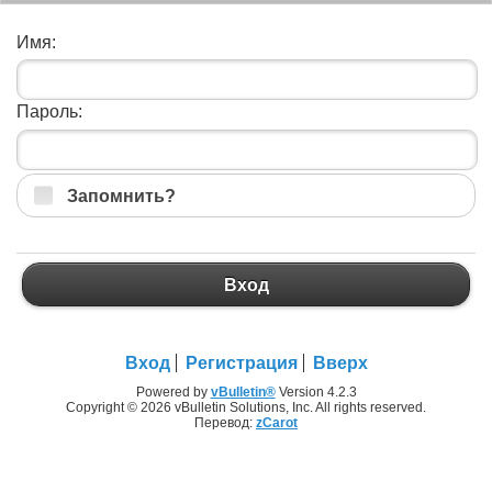
Имя:
Пароль:
Запомнить?
Вход
Вход
Регистрация
Вверх
Powered by
vBulletin®
Version 4.2.3
Copyright © 2026 vBulletin Solutions, Inc. All rights reserved.
Перевод:
zCarot