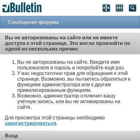
Сообщение форума
Вы не авторизованы на сайте или не имеете
доступа к этой странице. Это могло произойти по
одной из нескольких причин:
Вы не авторизованы на сайте. Введите имя
пользователя и пароль и попробуйте ещё раз.
У вас недостаточно прав для обращения к этой
странице. Возможно, вы пытаетесь обратиться к
функциям администратора или к другим
привилегированным функциям.
Возможно, администратор отключил вашу
учётную запись, или вы не активированы на
сайте.
Для просмотра этой страницы необходимо
зарегистрироваться
.
Вход