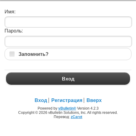
Имя:
Пароль:
Запомнить?
Вход
Вход
Регистрация
Вверх
Powered by
vBulletin®
Version 4.2.3
Copyright © 2026 vBulletin Solutions, Inc. All rights reserved.
Перевод:
zCarot